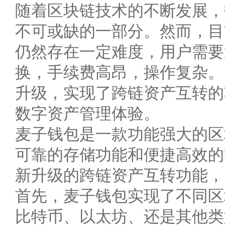
随着区块链技术的不断发展，
不可或缺的一部分。然而，目
仍然存在一定难度，用户需要
换，手续费高昂，操作复杂。
升级，实现了跨链资产互转的
数字资产管理体验。
麦子钱包是一款功能强大的区
可靠的存储功能和便捷高效的
新升级的跨链资产互转功能，
首先，麦子钱包实现了不同区
比特币、以太坊、还是其他类