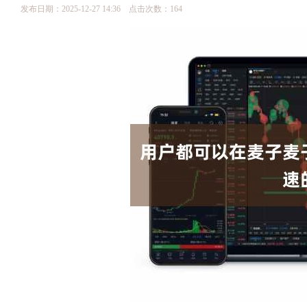
发布日期：2025-12-27 14:36 点击次数：164