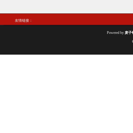
友情链接：
Powered by
麦子