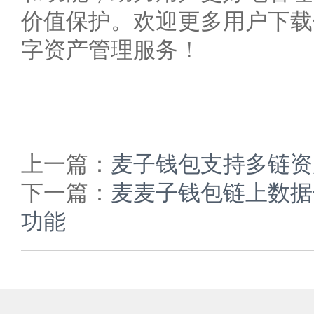
价值保护。欢迎更多用户下载
字资产管理服务！
上一篇：
麦子钱包支持多链资
下一篇：
麦麦子钱包链上数据
功能