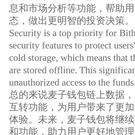
息和市场分析等功能，帮助用
态，做出更明智的投资决策。
Security is a top priority for Bit
security features to protect users
cold storage, which means that t
are stored offline. This signific
unauthorized access to the funds
总的来说麦子钱包链上数据，
互转功能，为用户带来了更加
体验。未来，麦子钱包将继续
和功能，助力用户更好地管理