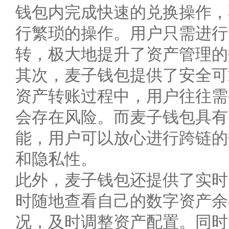
钱包内完成快速的兑换操作，
行繁琐的操作。用户只需进行
转，极大地提升了资产管理的
其次，麦子钱包提供了安全可
资产转账过程中，用户往往需
会存在风险。而麦子钱包具有
能，用户可以放心进行跨链的
和隐私性。
此外，麦子钱包还提供了实时
时随地查看自己的数字资产余
况，及时调整资产配置。同时