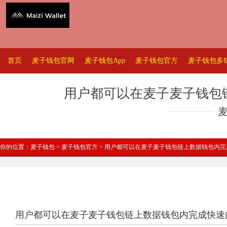
首页
麦子钱包官网
麦子钱包App
麦子钱包官方
麦子钱包多
用户都可以在麦子麦子钱包
你的位置：
麦子钱包
>
麦子钱包官方
> 用户都可以在麦子麦子钱包链上数据钱包内
用户都可以在麦子麦子钱包链上数据钱包内完成快速