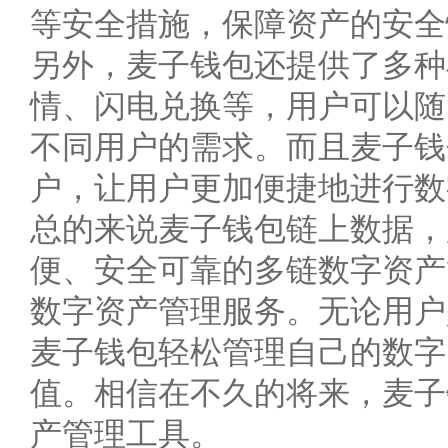
等安全措施，保障资产的安全
另外，麦子钱包还提供了多种
情、闪电兑换等，用户可以随
不同用户的需求。而且麦子钱
户，让用户更加便捷地进行数
总的来说麦子钱包链上数据，
便、安全可靠的多链数字资产
数字资产管理服务。无论用户
麦子钱包轻松管理自己的数字
值。相信在不久的将来，麦子
产管理工具。