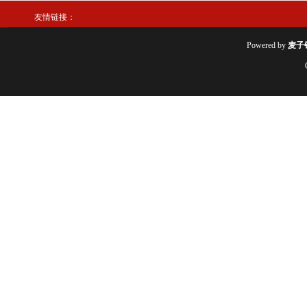
友情链接：
Powered by
麦子