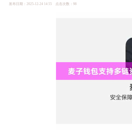
发布日期：2025-12-24 14:55 点击次数：98