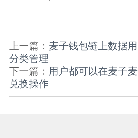
上一篇：
麦子钱包链上数据用
分类管理
下一篇：
用户都可以在麦子麦
兑换操作