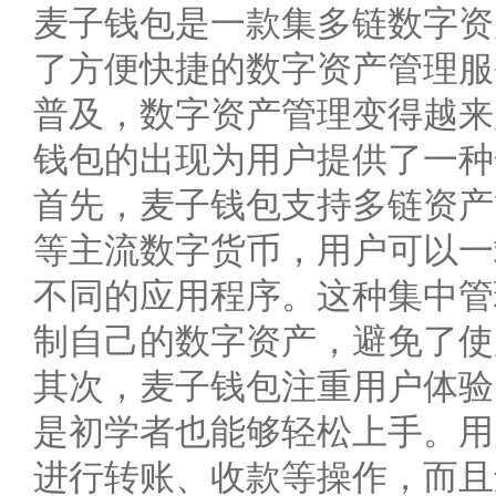
麦子钱包是一款集多链数字资
了方便快捷的数字资产管理服
普及，数字资产管理变得越来
钱包的出现为用户提供了一种
首先，麦子钱包支持多链资产
等主流数字货币，用户可以一
不同的应用程序。这种集中管
制自己的数字资产，避免了使
其次，麦子钱包注重用户体验
是初学者也能够轻松上手。用
进行转账、收款等操作，而且