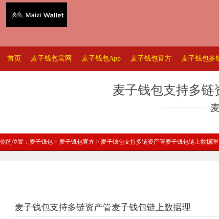
首页
麦子钱包官网
麦子钱包App
麦子钱包官方
麦子钱包多
麦子钱包支持多链
你的位置：
麦子钱包
>
麦子钱包官方
> 麦子钱包支持多链资产管麦子钱包链上数据理
麦子钱包支持多链资产管麦子钱包链上数据理