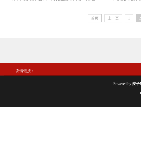
首页
上一页
1
2
友情链接：
Powered by
麦子