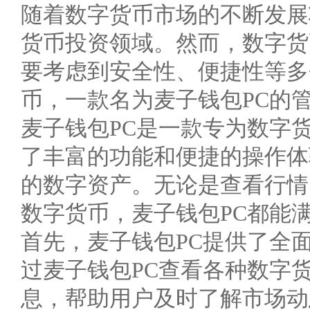
随着数字货币市场的不断发展
货币投资领域。然而，数字货
要考虑到安全性、便捷性等多
币，一款名为麦子钱包PC的
麦子钱包PC是一款专为数字
了丰富的功能和便捷的操作体
的数字资产。无论是查看行情
数字货币，麦子钱包PC都能
首先，麦子钱包PC提供了全
过麦子钱包PC查看各种数字
息，帮助用户及时了解市场动