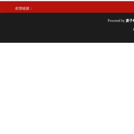
友情链接：
Powered by
麦子