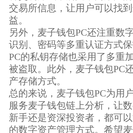
交易所信息，让用户可以找到
益。
另外，麦子钱包PC还注重数
识别、密码等多重认证方式保
PC的私钥存储也采用了多重
被盗取。此外，麦子钱包PC
产存储方式。
总的来说，麦子钱包PC为用
服务麦子钱包链上分析，让数
新手还是资深投资者，都可以
的数字资产管理方式。希望麦