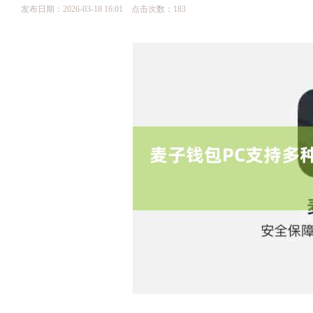
发布日期：2026-03-18 16:01 点击次数：183