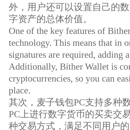
外，用户还可以设置自己的数
字资产的总体价值。
One of the key features of Bither
technology. This means that in o
signatures are required, adding a
Additionally, Bither Wallet is c
cryptocurrencies, so you can easi
place.
其次，麦子钱包PC支持多种
PC上进行数字货币的买卖交
种交易方式，满足不同用户的