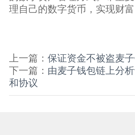
理自己的数字货币，实现财富
上一篇：
保证资金不被盗麦子
下一篇：
由麦子钱包链上分析
和协议