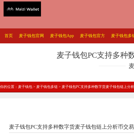
首页
麦子钱包官网
麦子钱包App
麦子钱包官方
麦子钱包多
麦子钱包PC支持多种
你的位置：
麦子钱包
>
麦子钱包多链
> 麦子钱包PC支持多种数字货麦子钱包链上分
麦子钱包PC支持多种数字货麦子钱包链上分析币交易