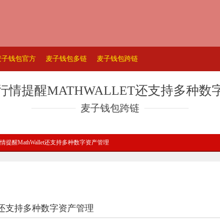
麦子钱包官方
麦子钱包多链
麦子钱包跨链
行情提醒MATHWALLET还支持多种数
麦子钱包跨链
情提醒MathWallet还支持多种数字资产管理
et还支持多种数字资产管理