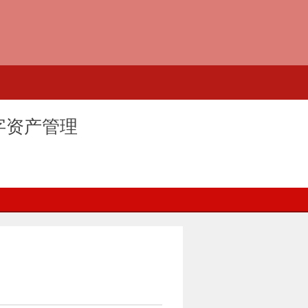
字资产管理