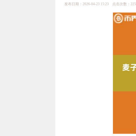
发布日期：2026-04-23 15:23 点击次数：225