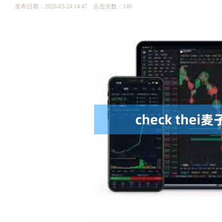
发布日期：2026-03-24 14:47 点击次数：140