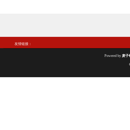
友情链接：
Powered by
麦子