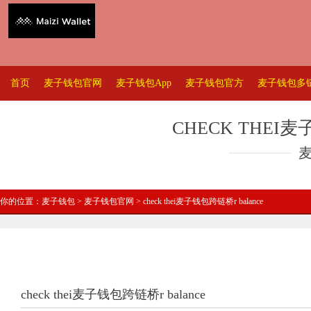
首页
麦子钱包官网
麦子钱包App
麦子钱包官方
麦子钱包多
CHECK THEI
你的位置：
麦子钱包
>
麦子钱包官网
> check thei麦子钱包跨链桥r balance
check thei麦子钱包跨链桥r balance