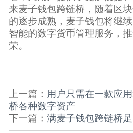
来麦子钱包跨链桥，随着区块
的逐步成熟，麦子钱包将继续
智能的数字货币管理服务，推
荣。
上一篇：
用户只需在一款应用
桥各种数字资产
下一篇：
满麦子钱包跨链桥足