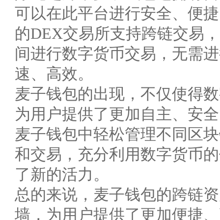
可以在此平台进行安全、便捷
的DEX交易所支持跨链交易
间进行数字货币交易，无需进
速、高效。
麦子钱包的出现，不仅使得数
为用户提供了更加自主、安全
麦子钱包中轻松管理不同区块
和交易，充分利用数字货币的
了新的活力。
总的来说，麦子钱包的跨链资
墙，为用户提供了更加便捷、