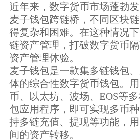
近年来，数字货币市场蓬勃发
麦子钱包跨链桥，不同区块链
得复杂和困难。在这种情况下
链资产管理，打破数字货币隔
资产管理体验。
麦子钱包是一款集多链钱包、
体的综合性数字货币钱包。用
币、以太坊、波场、EOS等
包应用程序，即可实现多币种
持多链充值、提现等功能，用
间的资产转移。