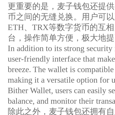
更重要的是，麦子钱包还提供
币之间的无缝兑换。用户可以
ETH、TRX等数字货币的互
台，操作简单方便，极大地提
In addition to its strong securit
user-friendly interface that mak
breeze. The wallet is compatible
making it a versatile option for 
Bither Wallet, users can easily s
balance, and monitor their transa
除此之外，麦子钱包还拥有自