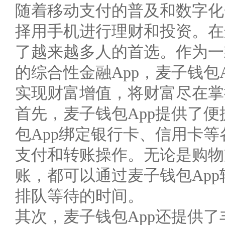
随着移动支付的普及和数字化
择用手机进行理财和投资。在
了越来越多人的首选。作为一
的综合性金融App，麦子钱包
实现财富增值，将财富尽在掌
首先，麦子钱包App提供了
包App绑定银行卡、信用卡
支付和转账操作。无论是购物
账，都可以通过麦子钱包Ap
排队等待的时间。
其次，麦子钱包App还提供