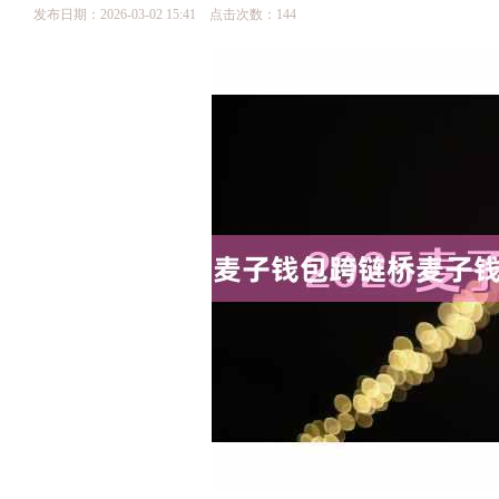
发布日期：2026-03-02 15:41 点击次数：144