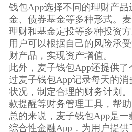
钱包App选择不同的理财产
金、债券基金等多种形式。麦
理财和基金定投等多种投资方
用户可以根据自己的风险承受
财产品，实现资产增值。
此外，麦子钱包App还提供
过麦子钱包App记录每天的
状况，制定合理的财务计划。
款提醒等财务管理工具，帮助
总的来说，麦子钱包App是
综合性金融App，为用户提