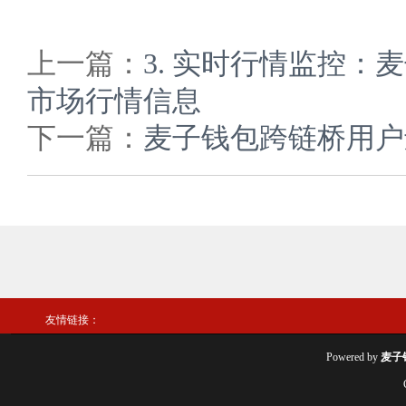
上一篇：
3. 实时行情监控
市场行情信息
下一篇：
麦子钱包跨链桥用户
友情链接：
Powered by
麦子