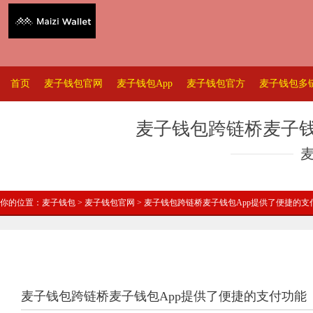
首页
麦子钱包官网
麦子钱包App
麦子钱包官方
麦子钱包多
麦子钱包跨链桥麦子钱
你的位置：
麦子钱包
>
麦子钱包官网
> 麦子钱包跨链桥麦子钱包App提供了便捷的支
麦子钱包跨链桥麦子钱包App提供了便捷的支付功能