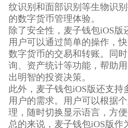
纹识别和面部识别等生物识别
的数字货币管理体验。
除了安全性，麦子钱包iOS
用户可以通过简单的操作，快
数字货币的交易和转账。同时
询、资产统计等功能，帮助用
出明智的投资决策。
此外，麦子钱包iOS版还支
用户的需求。用户可以根据个
理，随时切换显示语言，方便
总的来说，麦子钱包iOS版