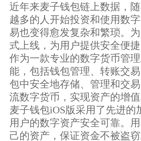
近年来麦子钱包链上数据，随
越多的人开始投资和使用数字
易也变得愈发复杂和繁琐。为
式上线，为用户提供安全便捷
作为一款专业的数字货币管理
能，包括钱包管理、转账交易
包中安全地存储、管理和交易
流数字货币，实现资产的增值
麦子钱包iOS版采用了先进
用户的数字资产安全可靠。用
己的资产，保证资金不被盗窃