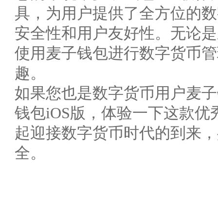
具，为用户提供了全方位的数
安全性和用户友好性。无论是
使用麦子钱包进行数字货币管
趣。
如果您也是数字货币用户麦子
钱包iOS版，体验一下这款
起迎接数字货币时代的到来，
全。