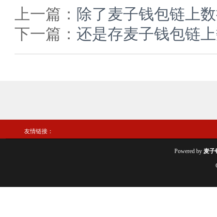
上一篇：
除了麦子钱包链上数
下一篇：
还是存麦子钱包链上
友情链接：
Powered by
麦子