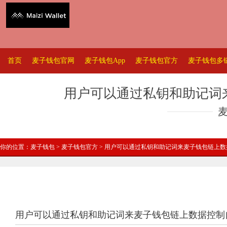
首页
麦子钱包官网
麦子钱包App
麦子钱包官方
麦子钱包多
用户可以通过私钥和助记词
你的位置：
麦子钱包
>
麦子钱包官方
> 用户可以通过私钥和助记词来麦子钱包链上
用户可以通过私钥和助记词来麦子钱包链上数据控制