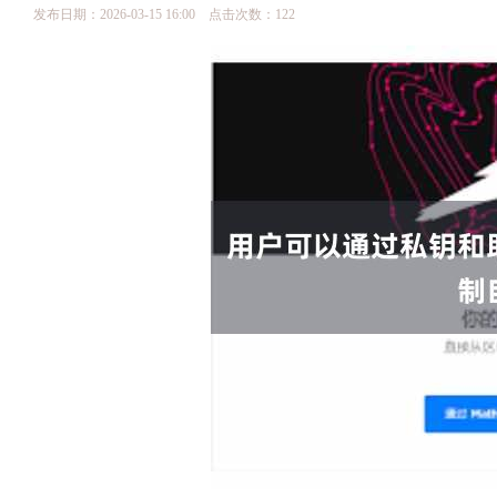
发布日期：2026-03-15 16:00 点击次数：122