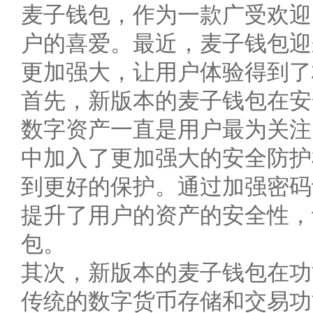
麦子钱包，作为一款广受欢迎
户的喜爱。最近，麦子钱包迎
更加强大，让用户体验得到了
首先，新版本的麦子钱包在安
数字资产一直是用户最为关注
中加入了更加强大的安全防护
到更好的保护。通过加强密码
提升了用户的资产的安全性，
包。
其次，新版本的麦子钱包在功
传统的数字货币存储和交易功