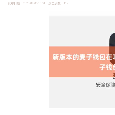
发布日期：2026-04-05 16:31 点击次数：117