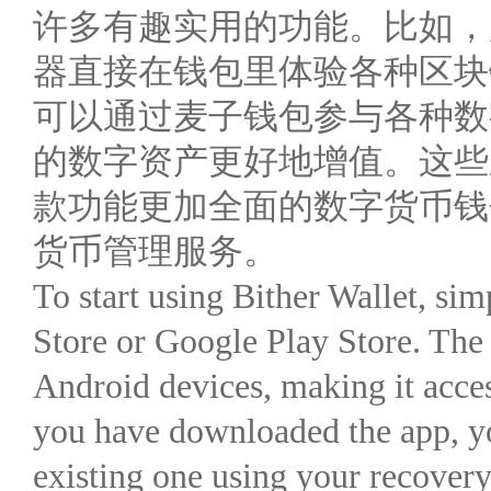
许多有趣实用的功能。比如，
器直接在钱包里体验各种区块
可以通过麦子钱包参与各种数
的数字资产更好地增值。这些
款功能更加全面的数字货币钱
货币管理服务。
To start using Bither Wallet, s
Store or Google Play Store. The
Android devices, making it acces
you have downloaded the app, yo
existing one using your recovery