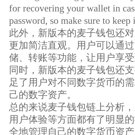
for recovering your wallet in ca
password, so make sure to keep i
此外，新版本的麦子钱包还对
更加简洁直观。用户可以通过
储、转账等功能，让用户享受
同时，新版本的麦子钱包还支
足了用户对不同数字货币的需
己的数字资产。
总的来说麦子钱包链上分析，
用户体验等方面都有了明显的
全地管理自己的数字货币资产