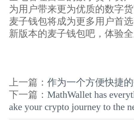
为用户带来更为优质的数字货
麦子钱包将成为更多用户首选
新版本的麦子钱包吧，体验全
上一篇：
作为一个方便快捷的
下一篇：
MathWallet has ev
ake your crypto journey to the ne