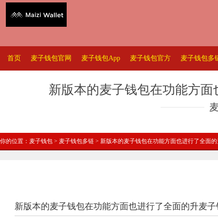
首页
麦子钱包官网
麦子钱包App
麦子钱包官方
麦子钱包多
新版本的麦子钱包在功能方面
你的位置：
麦子钱包
>
麦子钱包多链
> 新版本的麦子钱包在功能方面也进行了全面
新版本的麦子钱包在功能方面也进行了全面的升麦子