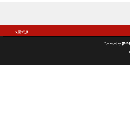
友情链接：
Powered by
麦子