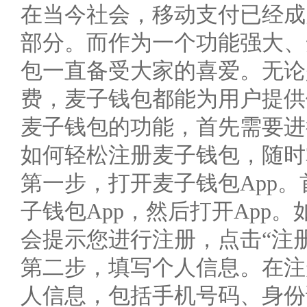
在当今社会，移动支付已经成
部分。而作为一个功能强大、
包一直备受大家的喜爱。无论
费，麦子钱包都能为用户提供
麦子钱包的功能，首先需要进
如何轻松注册麦子钱包，随时
第一步，打开麦子钱包App
子钱包App，然后打开App
会提示您进行注册，点击“注
第二步，填写个人信息。在注
人信息，包括手机号码、身份