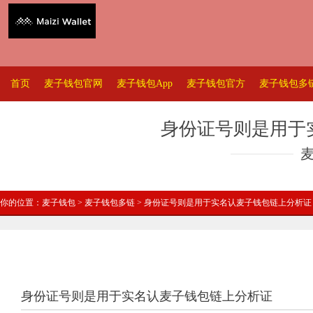
首页
麦子钱包官网
麦子钱包App
麦子钱包官方
麦子钱包多
身份证号则是用于
你的位置：
麦子钱包
>
麦子钱包多链
> 身份证号则是用于实名认麦子钱包链上分析证
身份证号则是用于实名认麦子钱包链上分析证