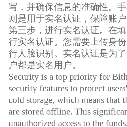
写，并确保信息的准确性。手
则是用于实名认证，保障账户
第三步，进行实名认证。在填
行实名认证。您需要上传身份
行人脸识别。实名认证是为了
户都是实名用户。
Security is a top priority for Bit
security features to protect users
cold storage, which means that t
are stored offline. This signific
unauthorized access to the funds