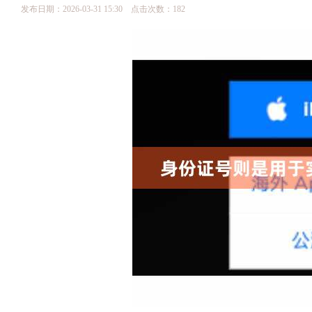
发布日期：2026-03-31 15:30 点击次数：182