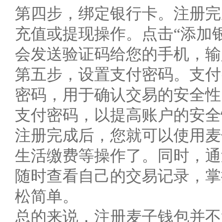
第四步，绑定银行卡。注册完
充值或提现操作。点击“添加
会发送验证码给您的手机，输
第五步，设置支付密码。支付
密码，用于确认交易的安全性
支付密码，以提高账户的安全
注册完成后，您就可以使用麦
生活缴费等操作了。同时，通
随时查看自己的交易记录，掌
松简单。
总的来说，注册麦子钱包并不