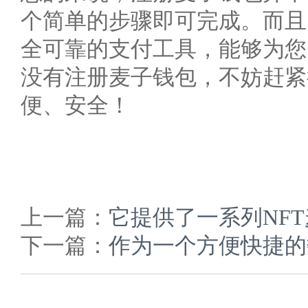
个简单的步骤即可完成。而且
全可靠的支付工具，能够为您
没有注册麦子钱包，不妨赶紧
便、安全！
上一篇：
它提供了一系列NF
下一篇：
作为一个方便快捷的