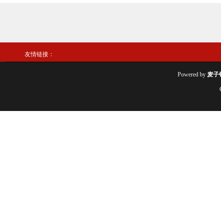
友情链接：
Powered by
麦子