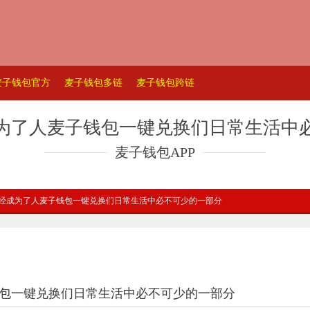
麦子钱包官方
麦子钱包多链
麦子钱包跨链
为了人麦子钱包一键兑换们日常生活中
麦子钱包APP
已经成为了人麦子钱包一键兑换们日常生活中必不可少的一部分
包一键兑换们日常生活中必不可少的一部分