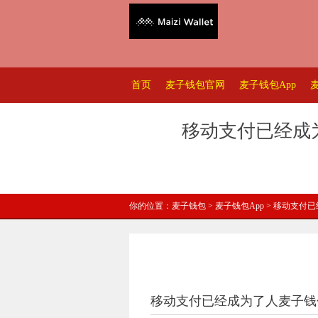
首页
麦子钱包官网
麦子钱包App
移动支付已经成
你的位置：
麦子钱包
>
麦子钱包App
> 移动支付
移动支付已经成为了人麦子钱