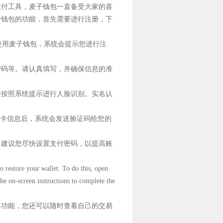
支付工具，麦子钱包一直备受大家的喜
子钱包的功能，首先需要进行注册，下
次使用麦子钱包，系统会提示您进行注
密码等。请认真填写，并确保信息的准
并按照系统提示进行人脸识别。实名认
行卡信息后，系统会发送验证码给您的
，建议您尽快设置支付密码，以提高账
o restore your wallet. To do this, open
the on-screen instructions to complete the
单功能，您还可以随时查看自己的交易