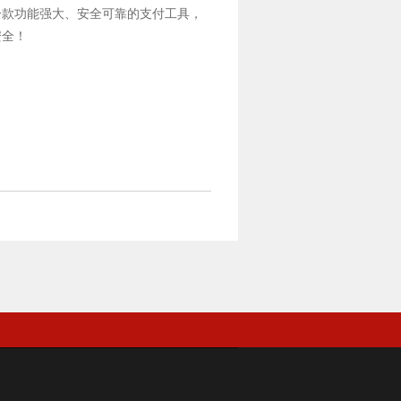
一款功能强大、安全可靠的支付工具，
安全！