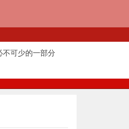
必不可少的一部分