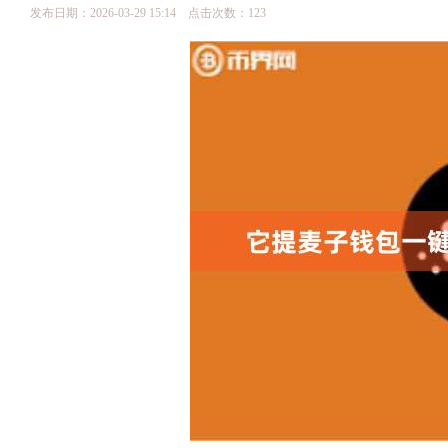
发布日期：2026-03-29 15:14 点击次数：123