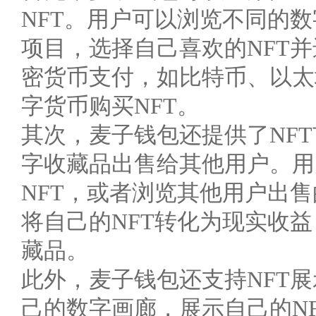
NFT。用户可以浏览不同的
项目，选择自己喜欢的NFT
密货币支付，如比特币、以太
字货币购买NFT。
其次，麦子钱包还提供了NF
字收藏品出售给其他用户。用
NFT，或者浏览其他用户出
将自己的NFT转化为现实收
藏品。
此外，麦子钱包还支持NFT
己的数字画廊，展示自己的N