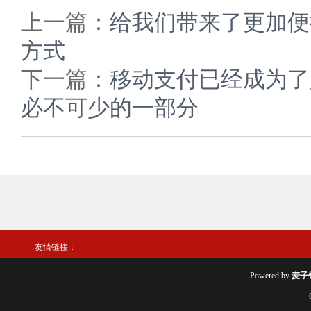
上一篇：
给我们带来了更加便
方式
下一篇：
移动支付已经成为了
必不可少的一部分
友情链接：
Powered by
麦子