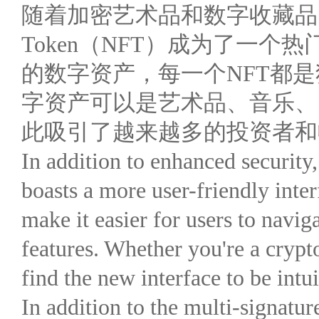
随着加密艺术品和数字收藏品的火爆
Token（NFT）成为了一个
的数字资产，每一个NFT都
字资产可以是艺术品、音乐、
此吸引了越来越多的投资者和
In addition to enhanced security,
boasts a more user-friendly inte
make it easier for users to naviga
features. Whether you're a crypt
find the new interface to be intui
In addition to the multi-signature