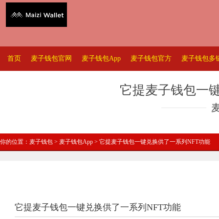
首页
麦子钱包官网
麦子钱包App
麦子钱包官方
麦子钱包多
它提麦子钱包一键
你的位置：
麦子钱包
>
麦子钱包App
> 它提麦子钱包一键兑换供了一系列NFT功能
它提麦子钱包一键兑换供了一系列NFT功能