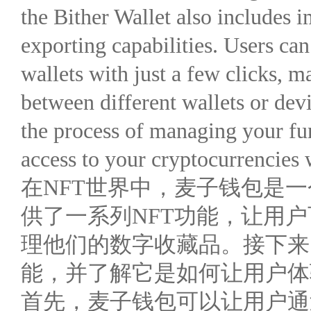
the Bither Wallet also includes 
exporting capabilities. Users ca
wallets with just a few clicks, ma
between different wallets or dev
the process of managing your fu
access to your cryptocurrencies
在NFT世界中，麦子钱包是
供了一系列NFT功能，让用
理他们的数字收藏品。接下来
能，并了解它是如何让用户体
首先，麦子钱包可以让用户通