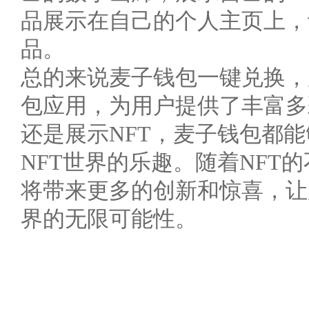
品展示在自己的个人主页上，
品。
总的来说麦子钱包一键兑换，
包应用，为用户提供了丰富多
还是展示NFT，麦子钱包都
NFT世界的乐趣。随着NFT
将带来更多的创新和惊喜，让
界的无限可能性。