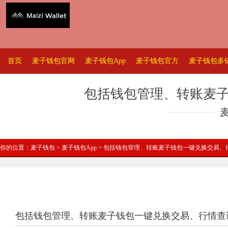
首页
麦子钱包官网
麦子钱包App
麦子钱包官方
麦子钱包多
包括钱包管理、转账麦
你的位置：
麦子钱包
>
麦子钱包App
> 包括钱包管理、转账麦子钱包一键兑换交易、
包括钱包管理、转账麦子钱包一键兑换交易、行情查