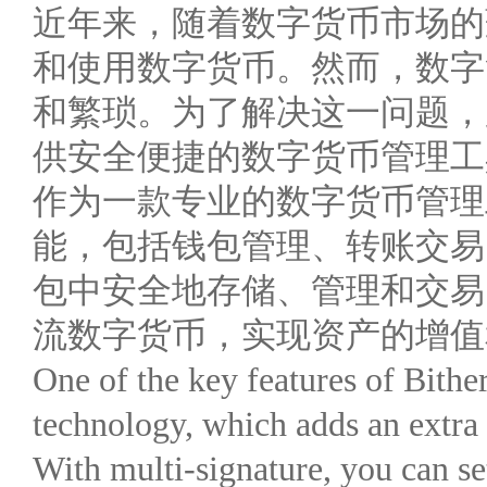
近年来，随着数字货币市场的
和使用数字货币。然而，数字
和繁琐。为了解决这一问题，
供安全便捷的数字货币管理工
作为一款专业的数字货币管理
能，包括钱包管理、转账交易
包中安全地存储、管理和交易
流数字货币，实现资产的增值
One of the key features of Bither
technology, which adds an extra l
With multi-signature, you can set