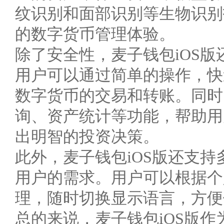
纹识别和面部识别等生物识别
的数字货币管理体验。
除了安全性，麦子钱包iOS
用户可以通过简单的操作，快
数字货币的交易和转账。同时
询、资产统计等功能，帮助用
出明智的投资决策。
此外，麦子钱包iOS版还支
用户的需求。用户可以根据个
理，随时切换显示语言，方便
总的来说，麦子钱包iOS版