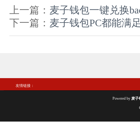
上一篇：
麦子钱包一键兑换backup y
下一篇：
麦子钱包PC都能满
友情链接：
Powered by
麦子