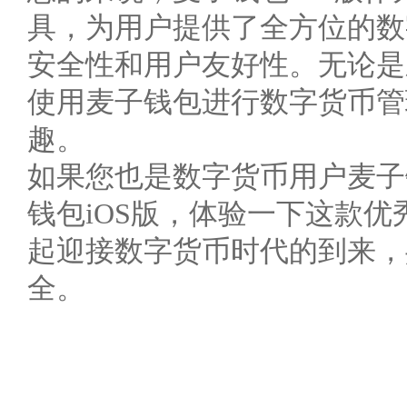
具，为用户提供了全方位的数
安全性和用户友好性。无论是
使用麦子钱包进行数字货币管
趣。
如果您也是数字货币用户麦子
钱包iOS版，体验一下这款
起迎接数字货币时代的到来，
全。