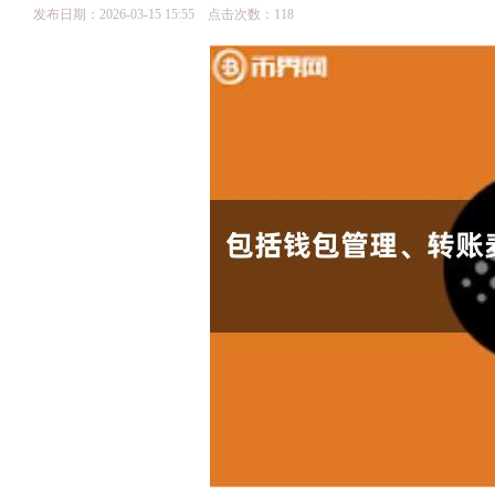
发布日期：2026-03-15 15:55 点击次数：118