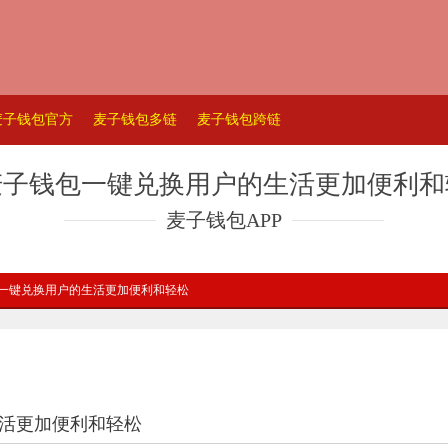
麦子钱包官方
麦子钱包多链
麦子钱包跨链
麦子钱包一键兑换用户的生活更加便利和
麦子钱包APP
包一键兑换用户的生活更加便利和轻松
活更加便利和轻松