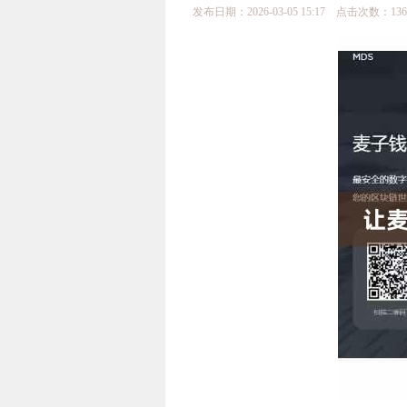
发布日期：2026-03-05 15:17 点击次数：136