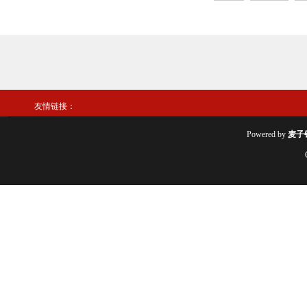
友情链接：
Powered by
麦子